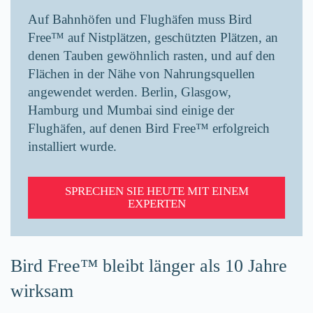
Auf Bahnhöfen und Flughäfen muss Bird
Free™ auf Nistplätzen, geschützten Plätzen, an
denen Tauben gewöhnlich rasten, und auf den
Flächen in der Nähe von Nahrungsquellen
angewendet werden. Berlin, Glasgow,
Hamburg und Mumbai sind einige der
Flughäfen, auf denen Bird Free™ erfolgreich
installiert wurde.
SPRECHEN SIE HEUTE MIT EINEM
EXPERTEN
Bird Free™ bleibt länger als 10 Jahre
wirksam