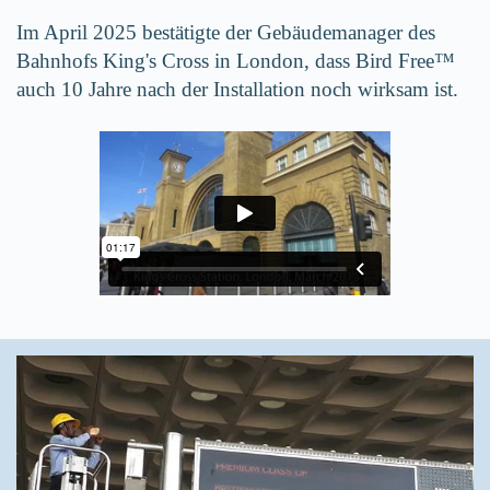
Im April 2025 bestätigte der Gebäudemanager des
Bahnhofs King's Cross in London, dass Bird Free™
auch 10 Jahre nach der Installation noch wirksam ist.