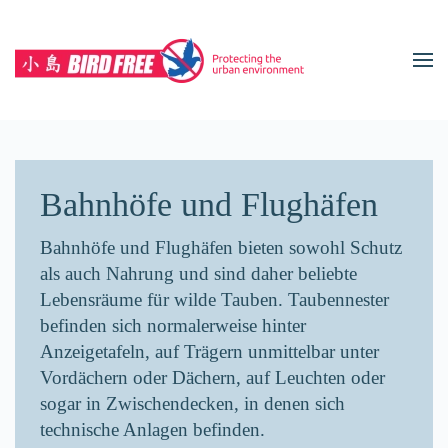
Zum Hauptinhalt springen
Bahnhöfe und Flughäfen
Bahnhöfe und Flughäfen bieten sowohl Schutz
als auch Nahrung und sind daher beliebte
Lebensräume für wilde Tauben. Taubennester
befinden sich normalerweise hinter
Anzeigetafeln, auf Trägern unmittelbar unter
Vordächern oder Dächern, auf Leuchten oder
sogar in Zwischendecken, in denen sich
technische Anlagen befinden.