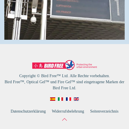
Copyright © Bird Free™ Ltd. Alle Rechte vorbehalten.
Bird Free™, Optical Gel™ und Fire Gel™ sind eingetragene Marken der
Bird Free Ltd.
Datenschutzerklärung
Widerrufsbelehrung
Seitenverzeichnis