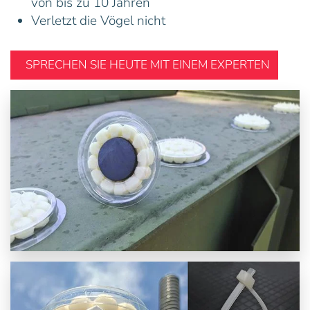
von bis zu 10 Jahren
Verletzt die Vögel nicht
SPRECHEN SIE HEUTE MIT EINEM EXPERTEN