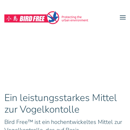
Zum Hauptinhalt springen
Ein leistungsstarkes Mittel
zur Vogelkontolle
Bird Free™ ist ein hochentwickeltes Mittel zur