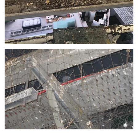
Vergrößern
Vergrößern