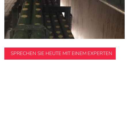
Vergrößern
SPRECHEN SIE HEUTE MIT EINEM EXPERTEN