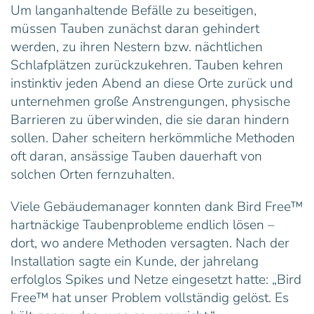
Um langanhaltende Befälle zu beseitigen,
müssen Tauben zunächst daran gehindert
werden, zu ihren Nestern bzw. nächtlichen
Schlafplätzen zurückzukehren. Tauben kehren
instinktiv jeden Abend an diese Orte zurück und
unternehmen große Anstrengungen, physische
Barrieren zu überwinden, die sie daran hindern
sollen. Daher scheitern herkömmliche Methoden
oft daran, ansässige Tauben dauerhaft von
solchen Orten fernzuhalten.
Viele Gebäudemanager konnten dank Bird Free™
hartnäckige Taubenprobleme endlich lösen –
dort, wo andere Methoden versagten. Nach der
Installation sagte ein Kunde, der jahrelang
erfolglos Spikes und Netze eingesetzt hatte: „Bird
Free™ hat unser Problem vollständig gelöst. Es