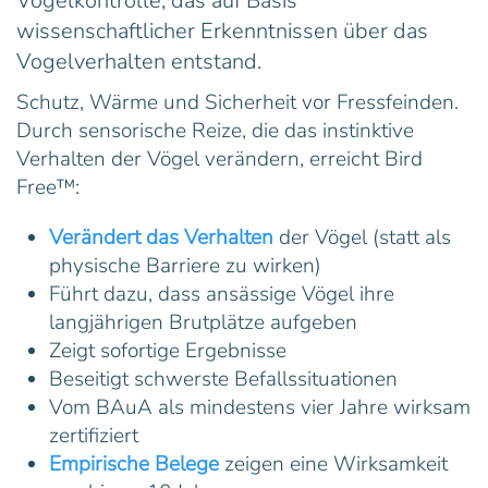
Vogelkontrolle, das auf Basis
wissenschaftlicher Erkenntnissen über das
Vogelverhalten entstand.
Schutz, Wärme und Sicherheit vor Fressfeinden.
Durch sensorische Reize, die das instinktive
Verhalten der Vögel verändern, erreicht Bird
Free™:
Verändert das Verhalten
der Vögel (statt als
physische Barriere zu wirken)
Führt dazu, dass ansässige Vögel ihre
langjährigen Brutplätze aufgeben
Zeigt sofortige Ergebnisse
Beseitigt schwerste Befallssituationen
Vom BAuA als mindestens vier Jahre wirksam
zertifiziert
Empirische Belege
zeigen eine Wirksamkeit