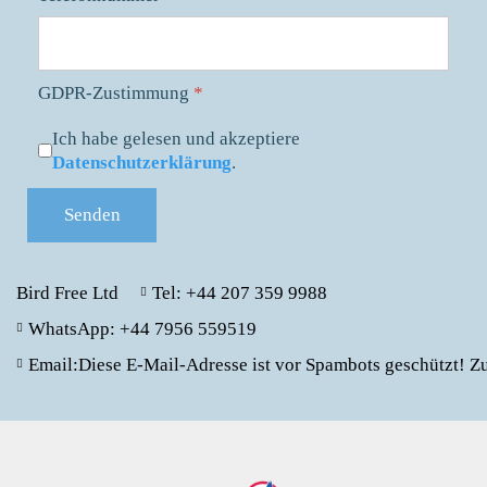
GDPR-Zustimmung
*
Ich habe gelesen und akzeptiere
Datenschutzerklärung
.
Senden
Bird Free Ltd
Tel: +44 207 359 9988
WhatsApp: +44 7956 559519
Email:
Diese E-Mail-Adresse ist vor Spambots geschützt! Zu