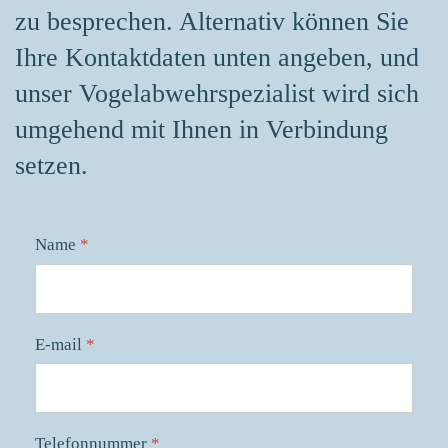
zu besprechen. Alternativ können Sie
Ihre Kontaktdaten unten angeben, und
unser Vogelabwehrspezialist wird sich
umgehend mit Ihnen in Verbindung
setzen.
Name
*
E-mail
*
Telefonnummer
*