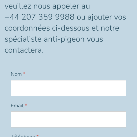
veuillez nous appeler au
+44 207 359 9988 ou ajouter vos
coordonnées ci-dessous et notre
spécialiste anti-pigeon vous
contactera.
Nom
*
Email
*
Téléphone
*