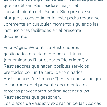
que se utilizan Rastreadores exijan el
consentimiento del Usuario. Siempre que se
otorgue el consentimiento, este podrá revocarse
libremente en cualquier momento siguiendo las
instrucciones facilitadas en el presente
documento.
Esta Página Web utiliza Rastreadores
gestionados directamente por el Titular
(denominados Rastreadores “de origen") y
Rastreadores que hacen posibles servicios
prestados por un tercero (denominados
Rastreadores “de terceros”). Salvo que se indique
lo contrario en el presente documento, los
terceros proveedores podrán acceder a los
Rastreadores que gestionen.
Los plazos de validez y expiración de las Cookies