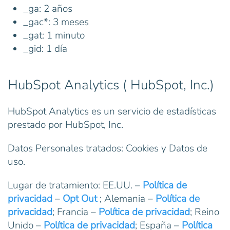
_ga: 2 años
_gac*: 3 meses
_gat: 1 minuto
_gid: 1 día
HubSpot Analytics ( HubSpot, Inc.)
HubSpot Analytics es un servicio de estadísticas
prestado por HubSpot, Inc.
Datos Personales tratados: Cookies y Datos de
uso.
Lugar de tratamiento: EE.UU. –
Política de
privacidad
–
Opt Out
; Alemania –
Política de
privacidad
; Francia –
Política de privacidad
; Reino
Unido –
Política de privacidad
; España –
Política