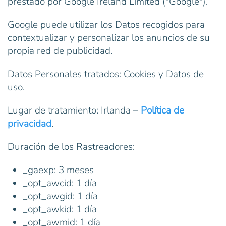
prestado por Google Ireland Limited ("Google").
Google puede utilizar los Datos recogidos para
contextualizar y personalizar los anuncios de su
propia red de publicidad.
Datos Personales tratados: Cookies y Datos de
uso.
Lugar de tratamiento: Irlanda –
Política de
privacidad
.
Duración de los Rastreadores:
_gaexp: 3 meses
_opt_awcid: 1 día
_opt_awgid: 1 día
_opt_awkid: 1 día
_opt_awmid: 1 día