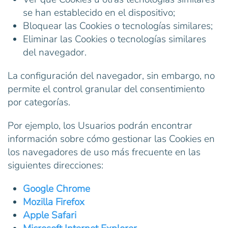
se han establecido en el dispositivo;
Bloquear las Cookies o tecnologías similares;
Eliminar las Cookies o tecnologías similares
del navegador.
La configuración del navegador, sin embargo, no
permite el control granular del consentimiento
por categorías.
Por ejemplo, los Usuarios podrán encontrar
información sobre cómo gestionar las Cookies en
los navegadores de uso más frecuente en las
siguientes direcciones:
Google Chrome
Mozilla Firefox
Apple Safari