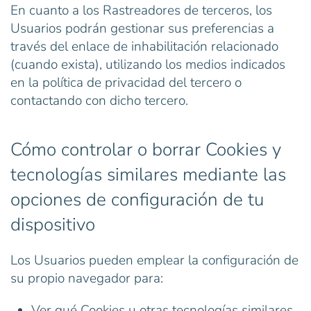
En cuanto a los Rastreadores de terceros, los
Usuarios podrán gestionar sus preferencias a
través del enlace de inhabilitación relacionado
(cuando exista), utilizando los medios indicados
en la política de privacidad del tercero o
contactando con dicho tercero.
Cómo controlar o borrar Cookies y
tecnologías similares mediante las
opciones de configuración de tu
dispositivo
Los Usuarios pueden emplear la configuración de
su propio navegador para:
Ver qué Cookies u otras tecnologías similares