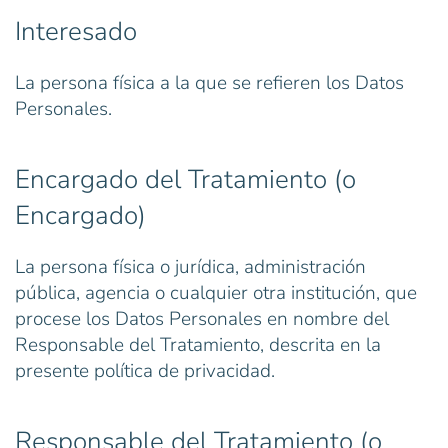
Interesado
La persona física a la que se refieren los Datos
Personales.
Encargado del Tratamiento (o
Encargado)
La persona física o jurídica, administración
pública, agencia o cualquier otra institución, que
procese los Datos Personales en nombre del
Responsable del Tratamiento, descrita en la
presente política de privacidad.
Responsable del Tratamiento (o