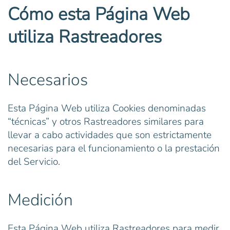
Cómo esta Página Web
utiliza Rastreadores
Necesarios
Esta Página Web utiliza Cookies denominadas
“técnicas” y otros Rastreadores similares para
llevar a cabo actividades que son estrictamente
necesarias para el funcionamiento o la prestación
del Servicio.
Medición
Esta Página Web utiliza Rastreadores para medir