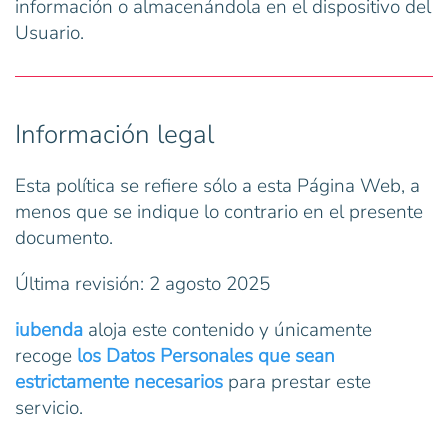
información o almacenándola en el dispositivo del
Usuario.
Información legal
Esta política se refiere sólo a esta Página Web, a
menos que se indique lo contrario en el presente
documento.
Última revisión: 2 agosto 2025
iubenda
aloja este contenido y únicamente
recoge
los Datos Personales que sean
estrictamente necesarios
para prestar este
servicio.