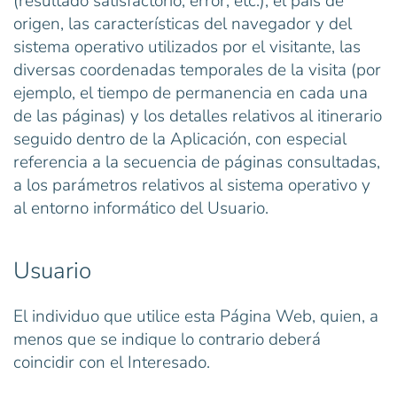
(resultado satisfactorio, error, etc.), el país de
origen, las características del navegador y del
sistema operativo utilizados por el visitante, las
diversas coordenadas temporales de la visita (por
ejemplo, el tiempo de permanencia en cada una
de las páginas) y los detalles relativos al itinerario
seguido dentro de la Aplicación, con especial
referencia a la secuencia de páginas consultadas,
a los parámetros relativos al sistema operativo y
al entorno informático del Usuario.
Usuario
El individuo que utilice esta Página Web, quien, a
menos que se indique lo contrario deberá
coincidir con el Interesado.