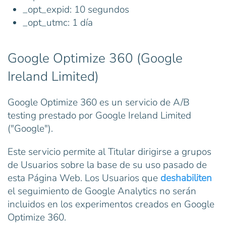
_opt_expid: 10 segundos
_opt_utmc: 1 día
Google Optimize 360 (Google
Ireland Limited)
Google Optimize 360 es un servicio de A/B
testing prestado por Google Ireland Limited
("Google").
Este servicio permite al Titular dirigirse a grupos
de Usuarios sobre la base de su uso pasado de
esta Página Web. Los Usuarios que
deshabiliten
el seguimiento de Google Analytics no serán
incluidos en los experimentos creados en Google
Optimize 360.