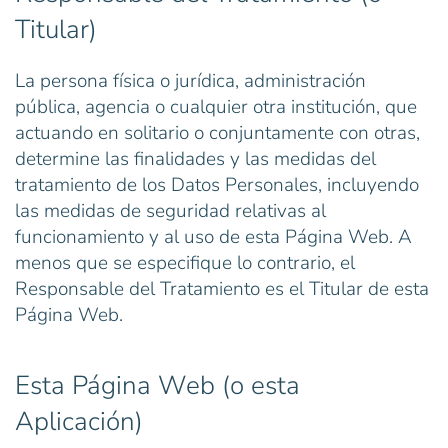
Titular)
La persona física o jurídica, administración
pública, agencia o cualquier otra institución, que
actuando en solitario o conjuntamente con otras,
determine las finalidades y las medidas del
tratamiento de los Datos Personales, incluyendo
las medidas de seguridad relativas al
funcionamiento y al uso de esta Página Web. A
menos que se especifique lo contrario, el
Responsable del Tratamiento es el Titular de esta
Página Web.
Esta Página Web (o esta
Aplicación)