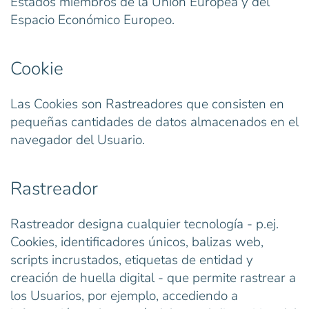
Estados miembros de la Unión Europea y del
Espacio Económico Europeo.
Cookie
Las Cookies son Rastreadores que consisten en
pequeñas cantidades de datos almacenados en el
navegador del Usuario.
Rastreador
Rastreador designa cualquier tecnología - p.ej.
Cookies, identificadores únicos, balizas web,
scripts incrustados, etiquetas de entidad y
creación de huella digital - que permite rastrear a
los Usuarios, por ejemplo, accediendo a