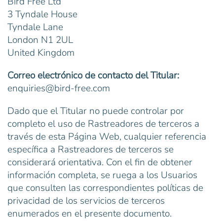
Bird Free Ltd
3 Tyndale House
Tyndale Lane
London N1 2UL
United Kingdom
Correo electrónico de contacto del Titular:
enquiries@bird-free.com
Dado que el Titular no puede controlar por
completo el uso de Rastreadores de terceros a
través de esta Página Web, cualquier referencia
específica a Rastreadores de terceros se
considerará orientativa. Con el fin de obtener
información completa, se ruega a los Usuarios
que consulten las correspondientes políticas de
privacidad de los servicios de terceros
enumerados en el presente documento.