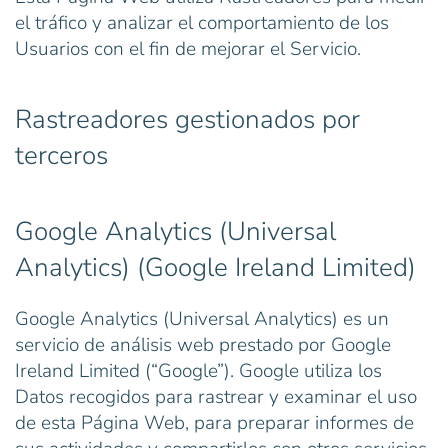
el tráfico y analizar el comportamiento de los
Usuarios con el fin de mejorar el Servicio.
Rastreadores gestionados por
terceros
Google Analytics (Universal
Analytics) (Google Ireland Limited)
Google Analytics (Universal Analytics) es un
servicio de análisis web prestado por Google
Ireland Limited (“Google”). Google utiliza los
Datos recogidos para rastrear y examinar el uso
de esta Página Web, para preparar informes de