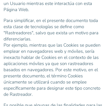
un Usuario mientras este interactúa con esta
Página Web.
Para simplificar, en el presente documento toda
esta clase de tecnologías se define como
"Rastreadores", salvo que exista un motivo para
diferenciarlas.
Por ejemplo, mientras que las Cookies se pueden
emplear en navegadores web y móviles, sería
inexacto hablar de Cookies en el contexto de las
aplicaciones móviles ya que son rastreadores
basados en navegadores. Por este motivo, en el
presente documento, el término Cookies
únicamente se utilizará cuando se emplee
específicamente para designar este tipo concreto
de Rastreador.
Es posible que algunas de las finalidades para las