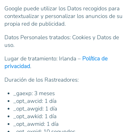
Google puede utilizar los Datos recogidos para
contextualizar y personalizar los anuncios de su
propia red de publicidad.
Datos Personales tratados: Cookies y Datos de
uso.
Lugar de tratamiento: Irlanda –
Política de
privacidad
.
Duración de los Rastreadores:
_gaexp: 3 meses
_opt_awcid: 1 día
_opt_awgid: 1 día
_opt_awkid: 1 día
_opt_awmid: 1 día
_opt_expid: 10 segundos