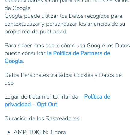
sus actividades y compartirlos con otros servicios
de Google.
Google puede utilizar los Datos recogidos para
contextualizar y personalizar los anuncios de su
propia red de publicidad.
Para saber más sobre cómo usa Google los Datos
puede consultar
la Política de Partners de
Google
.
Datos Personales tratados: Cookies y Datos de
uso.
Lugar de tratamiento: Irlanda –
Política de
privacidad
–
Opt Out
.
Duración de los Rastreadores:
AMP_TOKEN: 1 hora