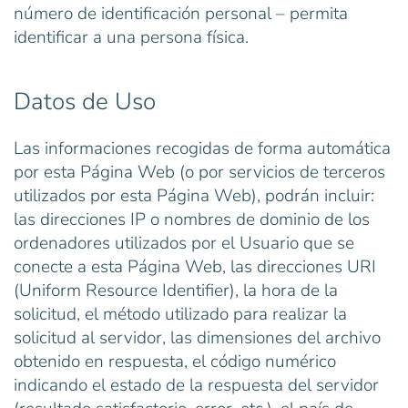
número de identificación personal – permita
identificar a una persona física.
Datos de Uso
Las informaciones recogidas de forma automática
por esta Página Web (o por servicios de terceros
utilizados por esta Página Web), podrán incluir:
las direcciones IP o nombres de dominio de los
ordenadores utilizados por el Usuario que se
conecte a esta Página Web, las direcciones URI
(Uniform Resource Identifier), la hora de la
solicitud, el método utilizado para realizar la
solicitud al servidor, las dimensiones del archivo
obtenido en respuesta, el código numérico
indicando el estado de la respuesta del servidor