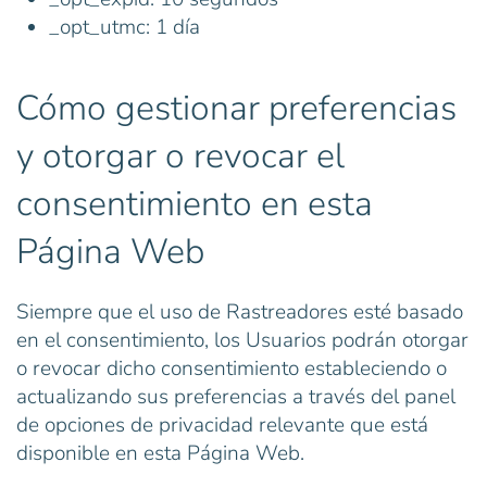
_opt_utmc: 1 día
Cómo gestionar preferencias
y otorgar o revocar el
consentimiento en esta
Página Web
Siempre que el uso de Rastreadores esté basado
en el consentimiento, los Usuarios podrán otorgar
o revocar dicho consentimiento estableciendo o
actualizando sus preferencias a través del panel
de opciones de privacidad relevante que está
disponible en esta Página Web.