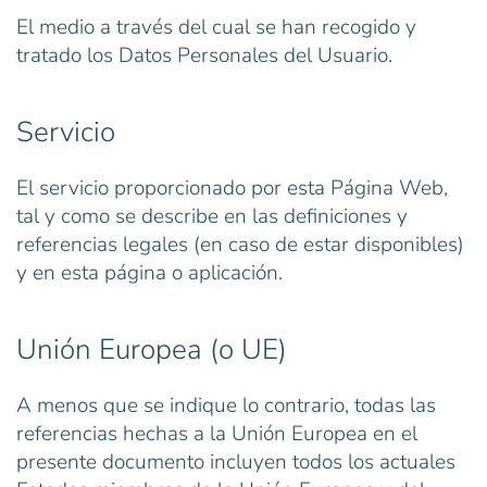
El medio a través del cual se han recogido y
tratado los Datos Personales del Usuario.
Servicio
El servicio proporcionado por esta Página Web,
tal y como se describe en las definiciones y
referencias legales (en caso de estar disponibles)
y en esta página o aplicación.
Unión Europea (o UE)
A menos que se indique lo contrario, todas las
referencias hechas a la Unión Europea en el
presente documento incluyen todos los actuales