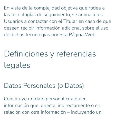
En vista de la complejidad objetiva que rodea a
las tecnologías de seguimiento, se anima a los
Usuarios a contactar con el Titular en caso de que
deseen recibir información adicional sobre el uso
de dichas tecnologías poresta Página Web.
Definiciones y referencias
legales
Datos Personales (o Datos)
Constituye un dato personal cualquier
información que, directa, indirectamente o en
relación con otra información – incluyendo un