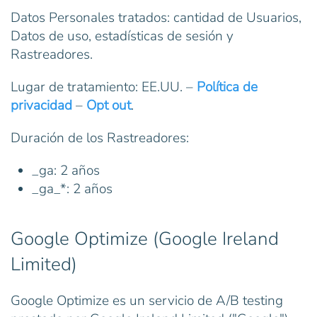
Datos Personales tratados: cantidad de Usuarios,
Datos de uso, estadísticas de sesión y
Rastreadores.
Lugar de tratamiento: EE.UU. –
Política de
privacidad
–
Opt out
.
Duración de los Rastreadores:
_ga: 2 años
_ga_*: 2 años
Google Optimize (Google Ireland
Limited)
Google Optimize es un servicio de A/B testing