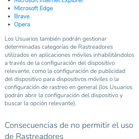
Microsoft Internet Explorer
Microsoft Edge
Brave
Opera
Los Usuarios también podrán gestionar
determinadas categorías de Rastreadores
utilizados en aplicaciones móviles inhabilitándolos
a través de la configuración del dispositivo
relevante, como la configuración de publicidad
del dispositivo para dispositivos móviles o la
configuración de rastreo en general (los Usuarios
podrán abrir la configuración del dispositivo y
buscar la opción relevante).
Consecuencias de no permitir el uso
de Rastreadores