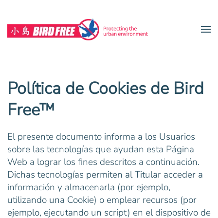
Skip to main content
Política de Cookies de Bird
Free™
El presente documento informa a los Usuarios
sobre las tecnologías que ayudan esta Página
Web a lograr los fines descritos a continuación.
Dichas tecnologías permiten al Titular acceder a
información y almacenarla (por ejemplo,
utilizando una Cookie) o emplear recursos (por
ejemplo, ejecutando un script) en el dispositivo de