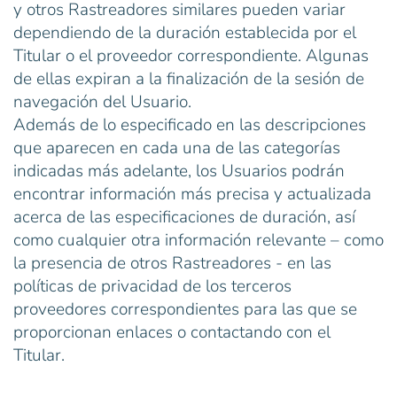
y otros Rastreadores similares pueden variar
dependiendo de la duración establecida por el
Titular o el proveedor correspondiente. Algunas
de ellas expiran a la finalización de la sesión de
navegación del Usuario.
Además de lo especificado en las descripciones
que aparecen en cada una de las categorías
indicadas más adelante, los Usuarios podrán
encontrar información más precisa y actualizada
acerca de las especificaciones de duración, así
como cualquier otra información relevante – como
la presencia de otros Rastreadores - en las
políticas de privacidad de los terceros
proveedores correspondientes para las que se
proporcionan enlaces o contactando con el
Titular.