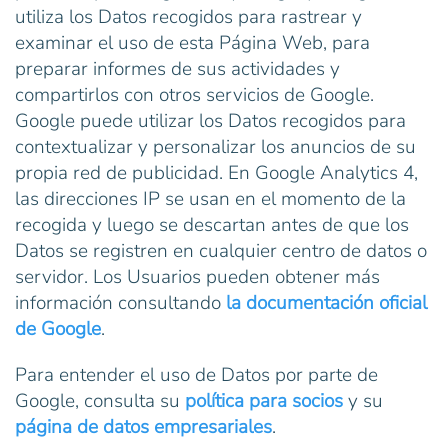
utiliza los Datos recogidos para rastrear y
examinar el uso de esta Página Web, para
preparar informes de sus actividades y
compartirlos con otros servicios de Google.
Google puede utilizar los Datos recogidos para
contextualizar y personalizar los anuncios de su
propia red de publicidad. En Google Analytics 4,
las direcciones IP se usan en el momento de la
recogida y luego se descartan antes de que los
Datos se registren en cualquier centro de datos o
servidor. Los Usuarios pueden obtener más
información consultando
la documentación oficial
de Google
.
Para entender el uso de Datos por parte de
Google, consulta su
política para socios
y su
página de datos empresariales
.