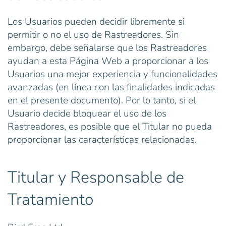
Los Usuarios pueden decidir libremente si
permitir o no el uso de Rastreadores. Sin
embargo, debe señalarse que los Rastreadores
ayudan a esta Página Web a proporcionar a los
Usuarios una mejor experiencia y funcionalidades
avanzadas (en línea con las finalidades indicadas
en el presente documento). Por lo tanto, si el
Usuario decide bloquear el uso de los
Rastreadores, es posible que el Titular no pueda
proporcionar las características relacionadas.
Titular y Responsable de
Tratamiento